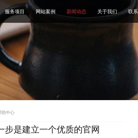
服务项目
网站案例
新闻动态
关于我们
联系
服务项目
网站案例
新闻动态
关于我们
联系
帮助中心
一步是建立一个优质的官网