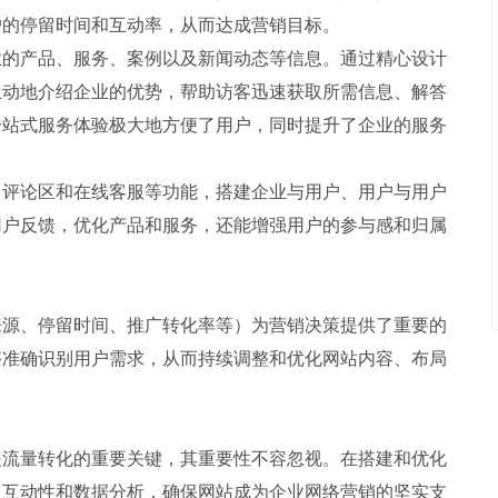
户的停留时间和互动率，从而达成营销目标。
的产品、服务、案例以及新闻动态等信息。通过精心设计
生动地介绍企业的优势，帮助访客迅速获取所需信息、解答
一站式服务体验极大地方便了用户，同时提升了企业的服务
评论区和在线客服等功能，搭建企业与用户、用户与用户
用户反馈，优化产品和服务，还能增强用户的参与感和归属
源、停留时间、推广转化率等）为营销决策提供了重要的
够准确识别用户需求，从而持续调整和优化网站内容、布局
流量转化的重要关键，其重要性不容忽视。在搭建和优化
、互动性和数据分析，确保网站成为企业网络营销的坚实支