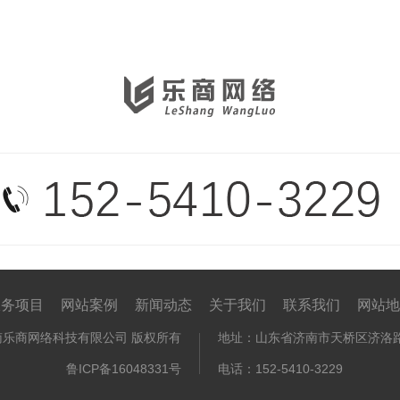
服务项目
网站案例
新闻动态
关于我们
联系我们
网站地
024 济南乐商网络科技有限公司 版权所有
地址：山东省济南市天桥区济洛路
鲁ICP备16048331号
电话：152-5410-3229