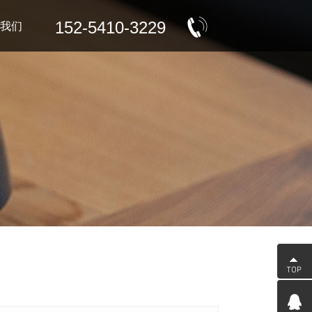
152-5410-3229
152-5410-3229
我们
我们