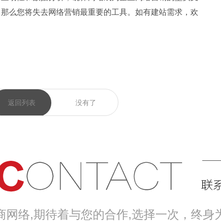
，那么您将失去网络营销最重要的工具。如有建站需求，欢
返回列表
没有了
商网络,期待着与您的合作,选择一次，终身