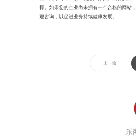
撑。如果您的企业尚未拥有一个合格的网站
迎咨询，以促进业务持续健康发展。
上一篇
乐