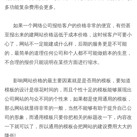
多功能复杂费用会更多。
如果一个网络公司报给客户的价格非常的便宜，有些甚
至报出来的建网站价格远低于成本价格，这时候客户可要小
心了，网站不一定能建成什么样，后期的服务更是不可能
的，最简单的道理任何公司和个人都不可能做赔本的生意，
不合理的报价只能说明在某些方面进行缩水。
影响网站价格的最主要因素就是是否用的模板，要知道
模板的设计是很花时间的，而且个性十足的模板能够展现出
公司网站的与众不同的个性来，如果都是使用通用的模板，
那么网站就显得非常的一般，当然不能够有助于提升自己公
司的形象，而通用模板只要你把相关的标题改一下，内容改
一下就可以了，所以通用的模板会把网站的建设费用大大的
降低!