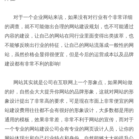
对于一个企业网站来说，如果没有对行业有个非常详细
的调查，就不可能做出合理的网站建设规划，也不可能通过
内容的建设，让自己的网站在同行业里面变得出类拔萃，也
不能够反映出行业的特征，让自己的网站流落成一般性的网
站，虽然价格会显得很便宜，但是今后的运营成本以及品牌
建设都有非常不利的影响!
网站其实就是公司在互联网上一个形象点，如果网站做
的好，自然会大大提升你网站的品牌形象，这就对网站的形
象设计提出了非常高的要求，可是现在市面上非常便宜的网
站建设费用往往都不会有很好的形象设计，大多数都是用的
通用的模板，效果非常差，非常不利于网站的宣传，而对于
一个专业的网站建设公司会有专业的网页设计人员，让你的
网站体现出和自己行业特点和身份，自然能够大大的提升公