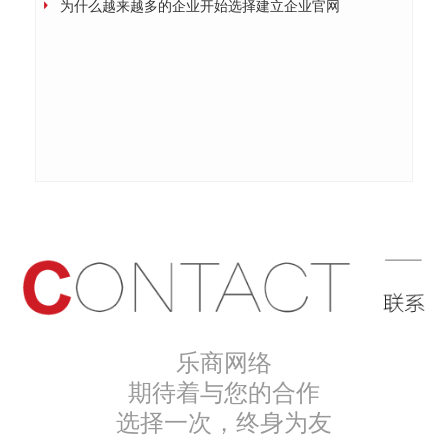
为什么越来越多的企业开始选择建立企业官网
乐商网络
期待着与您的合作
选择一次，终身为友