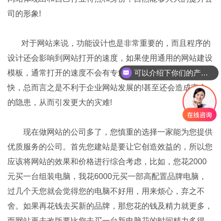
司的形象!
对于网站来说，功能设计也是非常重要的，而且程序的
设计还会影响到网站打开的速度，如果使用通用的网站建设
可以介绍下你们的产品么？
模板，通常打开的速度不会有专业公司量身打造的网站速度
快，总而言之是不利于企业网站发展的!甚至还会造成安全
的隐患，从而引发更大的灾难!
现在做网站的公司多了，您慎重的选择一家能为您提供
优质服务的公司。首先您建站是要让它创造效益的，所以您
应该将网站的效果和价格进行综合考虑，比如，您花2000
元买一台组装电脑，我花6000元买一部高配置品牌电脑，
过几个天您就会觉得您的电脑不好用，用来烦心，弃之不
舍。如果再花钱去买新的品牌，那您花的钱及精力就更多，
而网站再去改版要比您去买一台新电脑花的时间精力多得