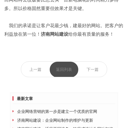
多。所以价格固然重要但效果才是关键。
我们的承诺是让客户花最少钱，建最好的网站。把客户的
利益放在第一位！
济南网站建设
给你最有质量的服务！
上一篇
返回列表
下一篇
最新文章
企业网络营销的第一步是建立一个优质的官网
济南网站建设：企业网站制作的维护与更新