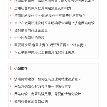
济南网站建设：适应不同设备，响应式设计为网站加持
运用社交媒体来提升网站流量及影响力
济南网站制作|企业网站制作中有哪些注意事项？
企业在做网站建设时应该明确哪些问题？济南网站建设
如何提升网站建设质量
企业制作网站的流程
既要讲发展 也要讲责任 增强互联网企业社会责任
习近平眼中网络安全和信息化的辩证关系
小编推荐
济南网站建设，如何提高企业网站建设质量？
网站营销怎么省力气？第一印象很重要
网站建设一定要能满足用户需要的情绪化设计
做网站要选适合自己的