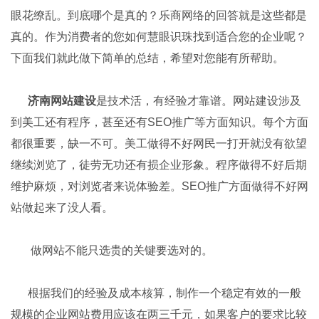
眼花缭乱。到底哪个是真的？乐商网络的回答就是这些都是
真的。作为消费者的您如何慧眼识珠找到适合您的企业呢？
下面我们就此做下简单的总结，希望对您能有所帮助。
济南网站建设
是技术活，有经验才靠谱。网站建设涉及
到美工还有程序，甚至还有SEO推广等方面知识。每个方面
都很重要，缺一不可。美工做得不好网民一打开就没有欲望
继续浏览了，徒劳无功还有损企业形象。程序做得不好后期
维护麻烦，对浏览者来说体验差。SEO推广方面做得不好网
站做起来了没人看。
做网站不能只选贵的关键要选对的。
根据我们的经验及成本核算，制作一个稳定有效的一般
规模的企业网站费用应该在两三千元，如果客户的要求比较